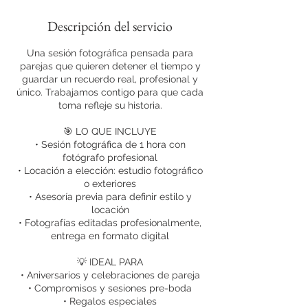
Descripción del servicio
Una sesión fotográfica pensada para
parejas que quieren detener el tiempo y
guardar un recuerdo real, profesional y
único. Trabajamos contigo para que cada
toma refleje su historia.
🎯 LO QUE INCLUYE
• Sesión fotográfica de 1 hora con
fotógrafo profesional
• Locación a elección: estudio fotográfico
o exteriores
• Asesoría previa para definir estilo y
locación
• Fotografías editadas profesionalmente,
entrega en formato digital
💡 IDEAL PARA
• Aniversarios y celebraciones de pareja
• Compromisos y sesiones pre-boda
• Regalos especiales