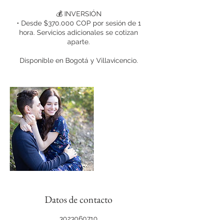
💰 INVERSIÓN
• Desde $370.000 COP por sesión de 1
hora. Servicios adicionales se cotizan
aparte.
Disponible en Bogotá y Villavicencio.
Datos de contacto
3023060710